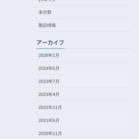
未分類
製品情報
アーカイブ
2026年1月
2024年5月
2023年7月
2023年4月
2022年11月
2021年5月
2020年11月