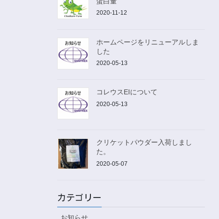
蛋白量
2020-11-12
ホームページをリニューアルしま
した
2020-05-13
コレウスEIについて
2020-05-13
クリケットパウダー入荷しまし
た。
2020-05-07
カテゴリー
お知らせ