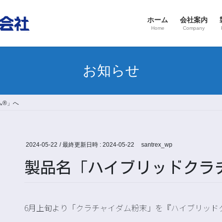
ホーム
会社案内
Home
Company
お知らせ
ム®」へ
2024-05-22
/ 最終更新日時 :
2024-05-22
santrex_wp
製品名「ハイブリッドクラ
6月上旬より「クラチャイダム粉末」を
『ハイブリッド